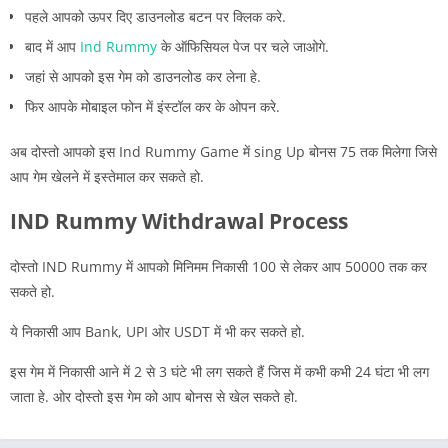
पहले आपको ऊपर दिए डाउनलोड बटन पर क्लिक करे.
बाद में आप
Ind Rummy
के ऑफिसियल पेज पर चले जाओगे.
जहां से आपको इस गेम को डाउनलोड कर लेना हे.
फिर आपके मोबाइल फोन में इंस्टॉल कर के ओपन करे.
अब दोस्तो आपको इस Ind Rummy Game में sing Up बोनस 75 तक मिलेगा जिसे
आप गेम खेलने में इस्तेमाल कर सकते हो.
IND Rummy Withdrawal Process
दोस्तो IND Rummy में आपको मिनिमम निकासी 100 से लेकर आप 50000 तक कर
सकते हो.
ये निकासी आप Bank, UPI ओर USDT में भी कर सकते हो.
इस गेम में निकासी आने में 2 से 3 घंटे भी लग सकते हैं जिस में कभी कभी 24 घंटा भी लग
जाता हे. ओर दोस्तो इस गेम को आप बोनस से खेल सकते हो.