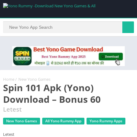
Home
/
New Yono Games
Spin 101 Apk (Yono)
Download – Bonus 60
Letest
New Yono Games
All Yono Rummy App
Yono Rummy Apps
Letest