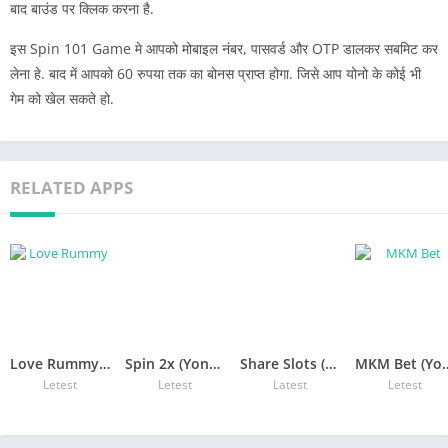
बाद बाउंड पर क्लिक करना है.
इस Spin 101 Game मे आपको मोबाइल नंबर, पासवर्ड और OTP डालकर सबमिट कर
लेना हे. बाद में आपको 60 रुपया तक का बोनस प्राप्त होगा. जिसे आप योनो के कोई भी
गेम को खेल सकते हो.
RELATED APPS
Love Rummy (Yono) Apk Download – Free ₹95 Bonus
Spin 2x (Yono) Apk Download – Bonus ₹41 Free
Share Slots (Yono) Apk Download – Free ₹53 Bonus
MKM Bet (Yono) Apk Downlo
Letest
Letest
Latest
Letest