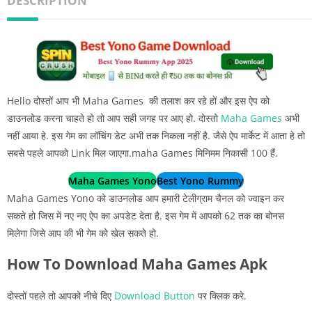
DESCRIPTION
Hello दोस्तों आप भी Maha Games की तलाश कर रहे हों और इस ऐप को
डाउनलोड करना चाहते हो तो आप सही जगह पर आए हो. दोस्तो
Maha Games
अभी
नहीं आया हे. इस गेम का लॉचिंग डेट अभी तक निकला नहीं है. जैसे ऐप मार्केट में आता हे तो
सबसे पहले आपको Link मिल जाएगा.maha Games मिनिमम निकासी 100 हैं.
Maha Games Yono
Best Yono Rummy
Maha Games Yono को डाउनलोड आप हमारी टेलीग्राम चैनल को ज्वाइन कर
सकते हो जिस में नए नए ऐप का अपडेट देता है. इस गेम में आपको 62 तक का बोनस
मिलेगा जिसे आप की भी गेम को खेल सकते हो.
How To Download Maha Games Apk
दोस्तों पहले तो आपको नीचे दिए
Download Button
पर क्लिक करे.