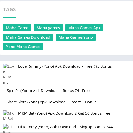
TAGS
Maha Game
Maha games
Maha Games Apk
Maha Games Download
Maha Games Yono
Yono Maha Games
Love Rummy (Yono) Apk Download – Free ₹95 Bonus
Spin 2x (Yono) Apk Download – Bonus ₹41 Free
Share Slots (Yono) Apk Download – Free ₹53 Bonus
MKM Bet (Yono) Apk Download & Get 50 Bonus Free
Hi Rummy (Yono) Apk Download – SingUp Bonus ₹44