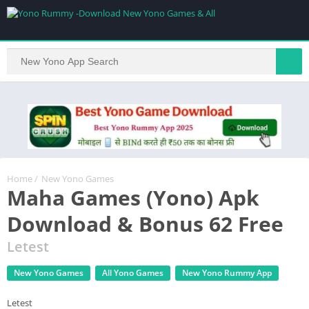
Home
/
New Yono Games
Maha Games (Yono) Apk
Download & Bonus 62 Free
Letest
New Yono Games
All Yono Games
New Yono Rummy App
Letest