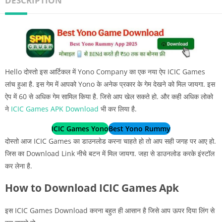
DESCRIPTION
Hello दोस्तो इस आर्टिकल में Yono Company का एक नया ऐप ICIC Games
लांच हुआ है. इस गेम में आपको Yono के अनेक प्रकार के गेम देखने को मिल जायगा. इस
ऐप में 60 से अधिक गेम सामिल किया है. जिसे आप खेल सकते हो. और कही अधिक लोको
ने
ICIC Games APK Download
भी कर लिया है.
ICIC Games Yono
Best Yono Rummy
दोस्तो आज ICIC Games का डाउनलोड करना चाहते हो तो आप सही जगह पर आए हो.
जिस का Download Link नीचे बटन में मिल जायगा. जहा से डाउनलोड करके इंस्टॉल
कर लेना है.
How to Download ICIC Games Apk
इस ICIC Games Download करना बहुत ही आसान है जिसे आप ऊपर दिया लिंग से