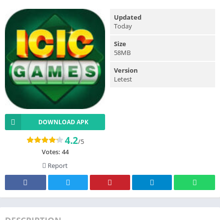
Updated
Today
Size
58MB
Version
Letest
DOWNLOAD APK
4.2
/5
Votes:
44
Report