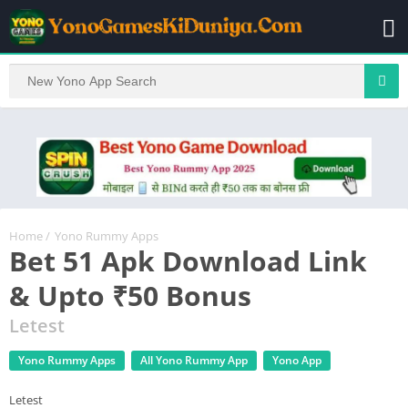
Home
/
Yono Rummy Apps
Bet 51 Apk Download Link
& Upto ₹50 Bonus
Letest
Yono Rummy Apps
All Yono Rummy App
Yono App
Letest