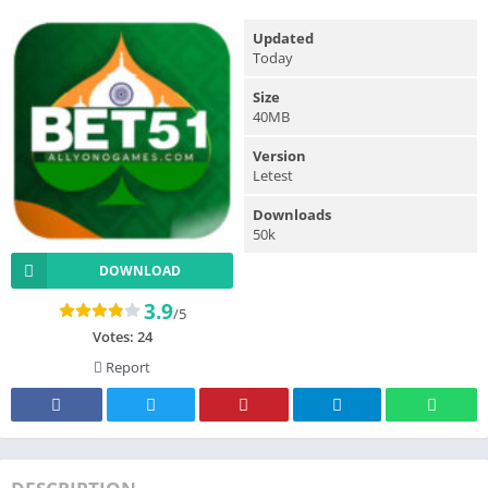
Updated
Today
Size
40MB
Version
Letest
Downloads
50k
DOWNLOAD
3.9
/5
Votes:
24
Report